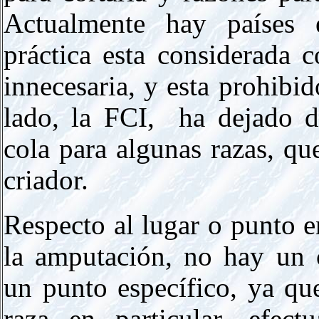
Actualmente hay países 
práctica esta considerada 
innecesaria, y esta prohibid
lado, la FCI, ha dejado de
cola para algunas razas, qu
criador.
Respecto al lugar o punto e
la amputación, no hay un c
un punto específico, ya qu