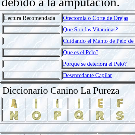
debido a la amputación.
Lectura Recomendada
Otectomía o Corte de Orejas
Que Son las Vitaminas?
Cuidando el Manto de Pelo de
Que es el Pelo?
Porque se deteriora el Pelo?
Desenredante Capilar
Diccionario Canino La Pureza