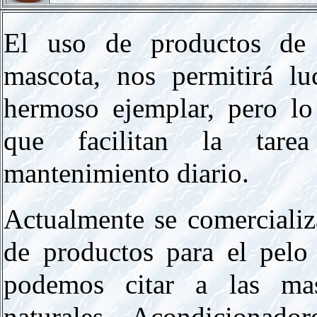
El uso de productos de 
mascota, nos permitirá l
hermoso ejemplar, pero lo
que facilitan la tar
mantenimiento diario.
Actualmente se comerciali
de productos para el pelo 
podemos citar a las masc