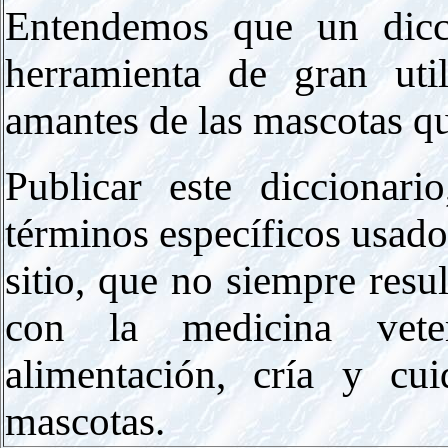
Entendemos que un dicc
herramienta de gran uti
amantes de las mascotas q
Publicar este diccionari
términos específicos usado
sitio, que no siempre resu
con la medicina veteri
alimentación, cría y cui
mascotas.