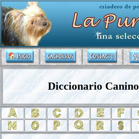
Diccionario Canino